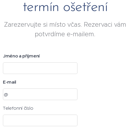
termín ošetření
Zarezervujte si místo včas. Rezervaci vám
potvrdíme e-mailem.
Jméno a příjmení
E-mail
Telefonní číslo