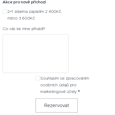
Akce pro nově příchozí
2+1 zdarma zaplatím 2 400Kč,
místo 3 600Kč
Co vás ke mne přivádí?
Souhlasím se zpracováním
osobních údajů pro
marketingové účely
Rezervovat