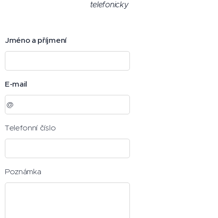
telefonicky
Jméno a příjmení
E-mail
Telefonní číslo
Poznámka