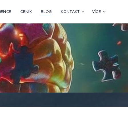
RENCE
CENÍK
BLOG
KONTAKT
VÍCE