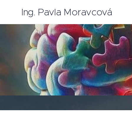
Ing. Pavla Moravcová