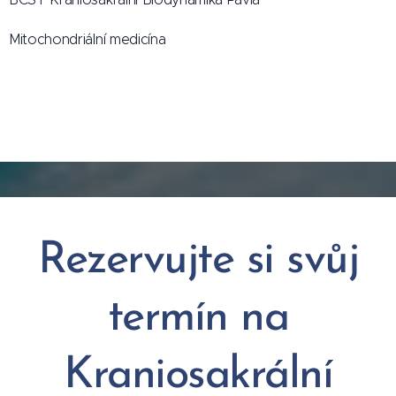
Mitochondriální medicína
Rezervujte si svůj
termín na
Kraniosakrální