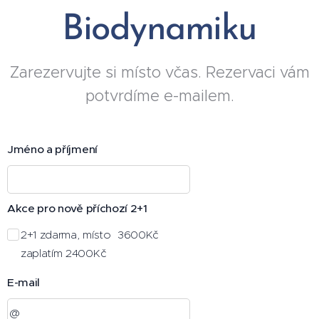
Biodynamiku
Zarezervujte si místo včas. Rezervaci vám
potvrdíme e-mailem.
Jméno a příjmení
Akce pro nově příchozí 2+1
2+1 zdarma, místo 3600Kč
zaplatím 2400Kč
E-mail