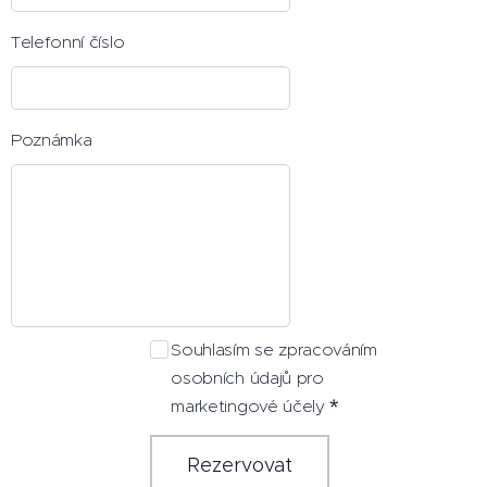
Telefonní číslo
Poznámka
Souhlasím se zpracováním
osobních údajů pro
marketingové účely
Rezervovat