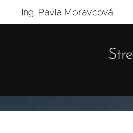
Ing. Pavla Moravcová
Stre