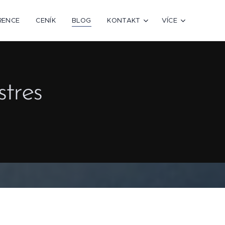
RENCE
CENÍK
BLOG
KONTAKT
VÍCE
stres