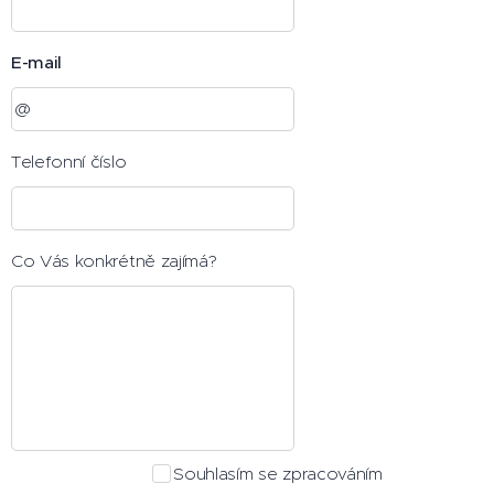
E-mail
Telefonní číslo
Co Vás konkrétně zajímá?
Souhlasím se zpracováním