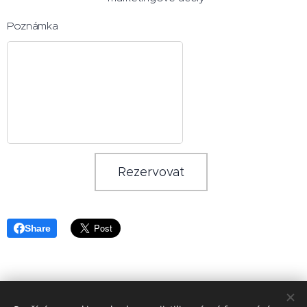
Poznámka
Rezervovat
Share