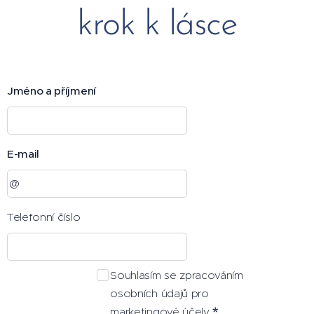
krok k lásce
Jméno a příjmení
E-mail
Telefonní číslo
Souhlasím se zpracováním
osobních údajů pro
marketingové účely