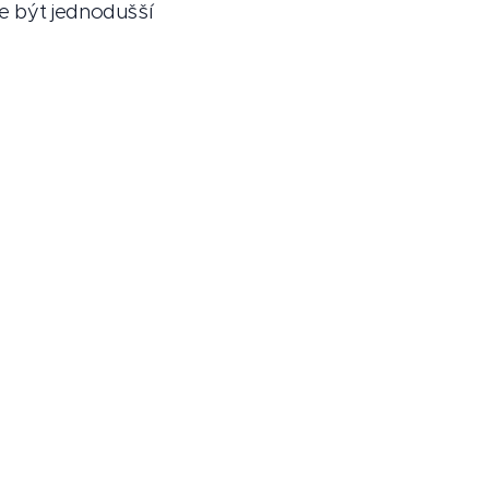
že být jednodušší