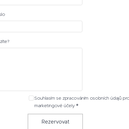
slo
zíte?
Souhlasím se zpracováním osobních údajů pr
marketingové účely
Rezervovat